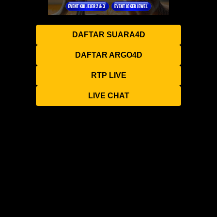
DAFTAR SUARA4D
DAFTAR ARGO4D
RTP LIVE
LIVE CHAT