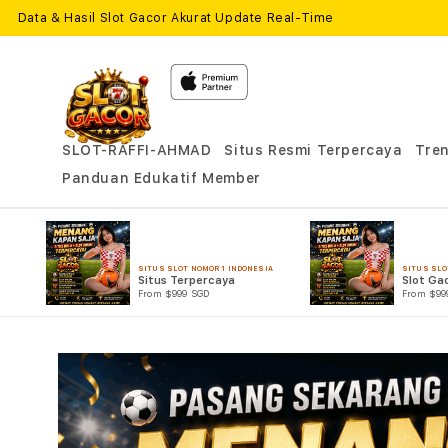
Data & Hasil Slot Gacor Akurat Update Real-Time
SLOT-RAFFI-AHMAD
Situs Resmi Terpercaya
Tre
Panduan Edukatif Member
SITUS SLOT NOMOR 1 INDONESIA
SITUS SLO
Situs Terpercaya
Slot Ga
From $999 SGD
From $99
Skip to
product
information