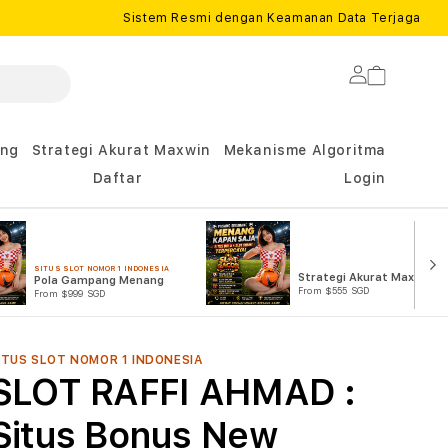
Sistem Resmi dengan Keamanan Data Terjaga
Log
Cart
in
ang
Strategi Akurat Maxwin
Mekanisme Algoritma
Daftar
Login
SITUS SLOT NOMOR 1 INDONESIA
Strategi Akurat Maxwin
Pola Gampang Menang
From $555 SGD
From $999 SGD
ITUS SLOT NOMOR 1 INDONESIA
SLOT RAFFI AHMAD :
Situs Bonus New