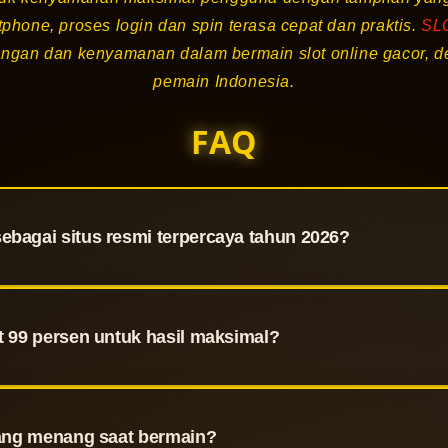
phone, proses login dan spin terasa cepat dan praktis.
SL
gan dan kenyamanan dalam bermain slot online gacor, d
pemain Indonesia.
FAQ
agai situs resmi terpercaya tahun 2026?
asi sebagai situs resmi yang mengutamakan keamanan 
setiap pemain mendapatkan informasi yang valid mengena
 99 persen untuk hasil maksimal?
emerlukan pendekatan yang edukatif. Di platform ini, d
sis mandiri untuk menentukan waktu bermain yang memilik
ang menang saat bermain?