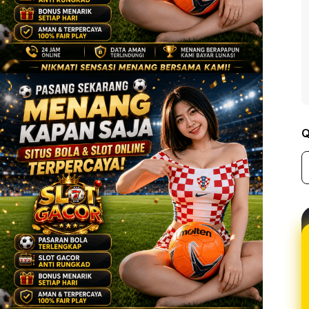
Open
media
5
in
modal
Q