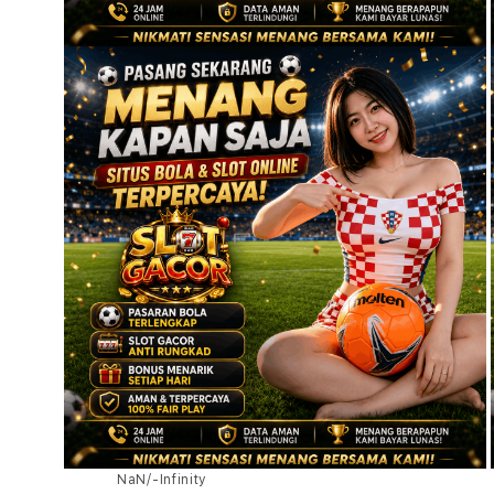
Open
media
6
in
modal
Open
of
NaN
/
-Infinity
media