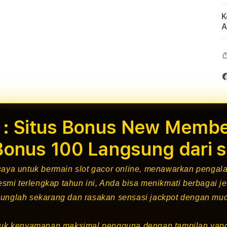
9
in
K
modal
A
: Situs Bonus New Membe
Bonus 100 Langsung dari s
caya untuk bermain slot gacor online, menawarkan pengal
resmi terlengkap tahun ini, Anda bisa menikmati berbagai j
bunglah sekarang dan rasakan sensasi jackpot dengan m
k kenyamanan maksimal pengguna dengan tampilan yang 